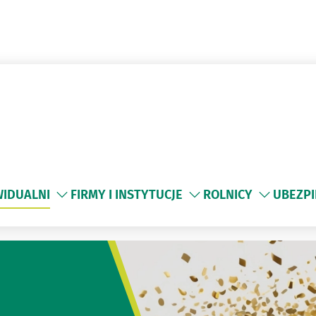
WIDUALNI
FIRMY I INSTYTUCJE
ROLNICY
UBEZPI