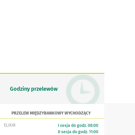
Godziny przelewów
PRZELEW MIĘDZYBANKOWY WYCHODZĄCY
ELIXIR
I sesja do godz. 08:00
II sesja do godz. 11:00