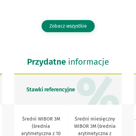
Zobacz wszystkie
Przydatne
informacje
Stawki referencyjne
Średni WIBOR 3M
Średni miesięczny
(średnia
WIBOR 3M (średnia
arytmetyczna z 10
arytmetyczna z