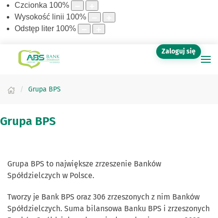
Czcionka
100
%
Wysokość linii
100
%
Odstęp liter
100
%
Zaloguj się
Grupa BPS
Grupa BPS
Grupa BPS to największe zrzeszenie Banków
Spółdzielczych w Polsce.
Tworzy je Bank BPS oraz 306 zrzeszonych z nim Banków
Spółdzielczych. Suma bilansowa Banku BPS i zrzeszonych