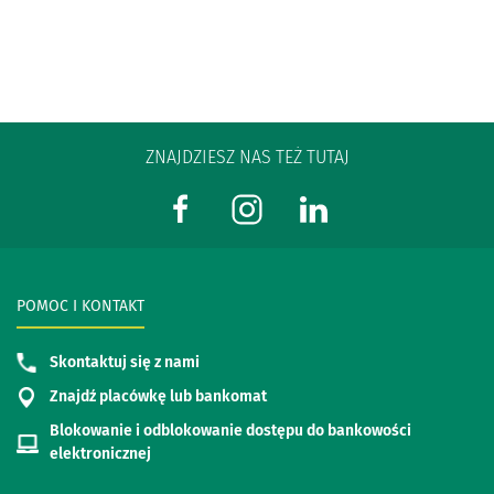
ZNAJDZIESZ NAS TEŻ TUTAJ
POMOC I KONTAKT
Skontaktuj się z nami
Znajdź placówkę lub bankomat
Blokowanie i odblokowanie dostępu do bankowości
elektronicznej