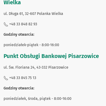
Wielka
ul. Długa 61, 32-607 Polanka Wielka
+48 33 848 82 93
Godziny otwarcia:
poniedziałek-piątek - 8:00-16:00
Punkt Obsługi Bankowej Pisarzowice
ul. Św. Floriana 24, 43-332 Pisarzowice
+48 33 845 75 13
Godziny otwarcia:
poniedziałek, środa, piątek - 8:00-16:00