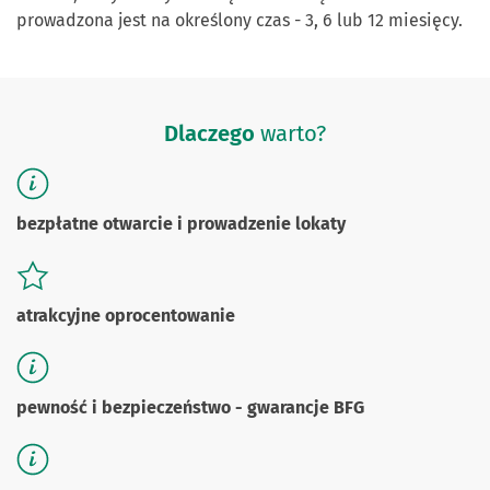
prowadzona jest na określony czas - 3, 6 lub 12 miesięcy.
Dlaczego
warto?
bezpłatne otwarcie i prowadzenie lokaty
atrakcyjne oprocentowanie
pewność i bezpieczeństwo - gwarancje BFG