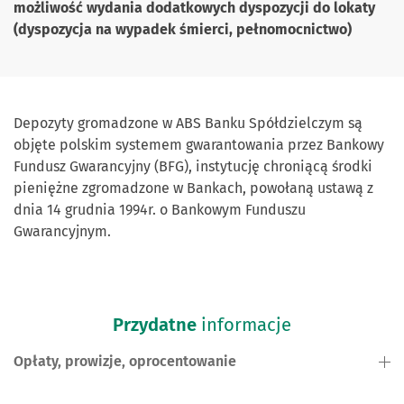
możliwość wydania dodatkowych dyspozycji do lokaty
(dyspozycja na wypadek śmierci, pełnomocnictwo)
Depozyty gromadzone w ABS Banku Spółdzielczym są
objęte polskim systemem gwarantowania przez Bankowy
Fundusz Gwarancyjny (BFG), instytucję chroniącą środki
pieniężne zgromadzone w Bankach, powołaną ustawą z
dnia 14 grudnia 1994r. o Bankowym Funduszu
Gwarancyjnym.
Przydatne
informacje
Opłaty, prowizje, oprocentowanie