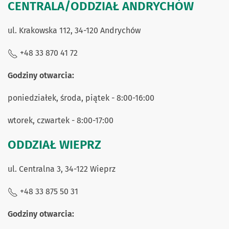
CENTRALA/ODDZIAŁ ANDRYCHÓW
ul. Krakowska 112, 34-120 Andrychów
+48 33 870 41 72
Godziny otwarcia:
poniedziałek, środa, piątek - 8:00-16:00
wtorek, czwartek - 8:00-17:00
ODDZIAŁ WIEPRZ
ul. Centralna 3, 34-122 Wieprz
+48 33 875 50 31
Godziny otwarcia: