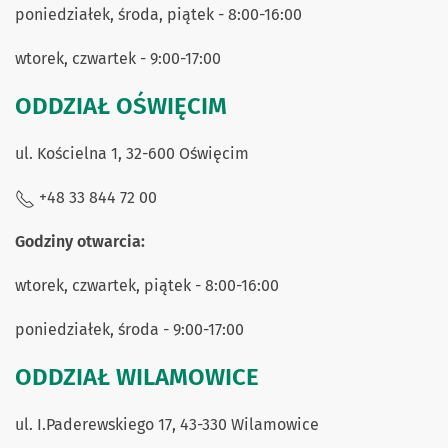
poniedziałek, środa, piątek - 8:00-16:00
wtorek, czwartek - 9:00-17:00
ODDZIAŁ OŚWIĘCIM
ul. Kościelna 1, 32-600 Oświęcim
+48 33 844 72 00
Godziny otwarcia:
wtorek, czwartek, piątek - 8:00-16:00
poniedziałek, środa - 9:00-17:00
ODDZIAŁ WILAMOWICE
ul. I.Paderewskiego 17, 43-330 Wilamowice