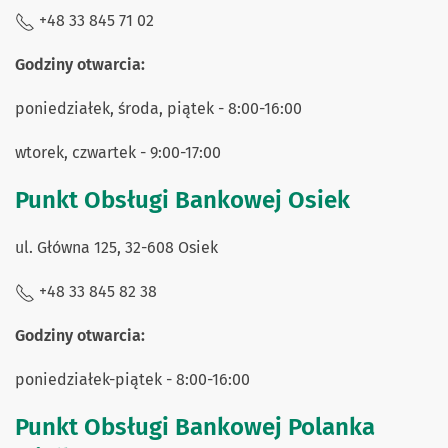
+48 33 845 71 02
Godziny otwarcia:
poniedziałek, środa, piątek - 8:00-16:00
wtorek, czwartek - 9:00-17:00
Punkt Obsługi Bankowej Osiek
ul. Główna 125, 32-608 Osiek
+48 33 845 82 38
Godziny otwarcia:
poniedziałek-piątek - 8:00-16:00
Punkt Obsługi Bankowej Polanka