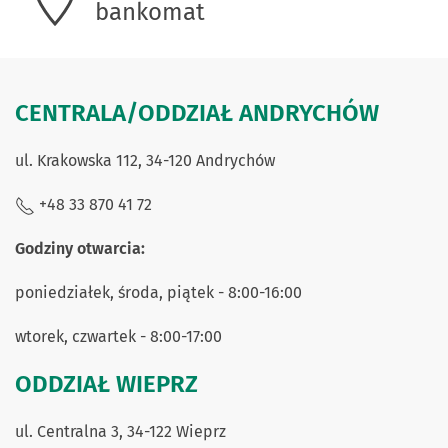
bankomat
CENTRALA/ODDZIAŁ ANDRYCHÓW
ul. Krakowska 112, 34-120 Andrychów
+48 33 870 41 72
Godziny otwarcia:
poniedziałek, środa, piątek - 8:00-16:00
wtorek, czwartek - 8:00-17:00
ODDZIAŁ WIEPRZ
ul. Centralna 3, 34-122 Wieprz