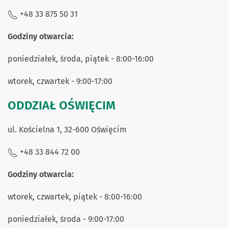
+48 33 875 50 31
Godziny otwarcia:
poniedziałek, środa, piątek - 8:00-16:00
wtorek, czwartek - 9:00-17:00
ODDZIAŁ OŚWIĘCIM
ul. Kościelna 1, 32-600 Oświęcim
+48 33 844 72 00
Godziny otwarcia:
wtorek, czwartek, piątek - 8:00-16:00
poniedziałek, środa - 9:00-17:00