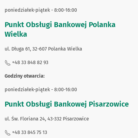
poniedziałek-piątek - 8:00-16:00
Punkt Obsługi Bankowej Polanka
Wielka
ul. Długa 61, 32-607 Polanka Wielka
+48 33 848 82 93
Godziny otwarcia:
poniedziałek-piątek - 8:00-16:00
Punkt Obsługi Bankowej Pisarzowice
ul. Św. Floriana 24, 43-332 Pisarzowice
+48 33 845 75 13