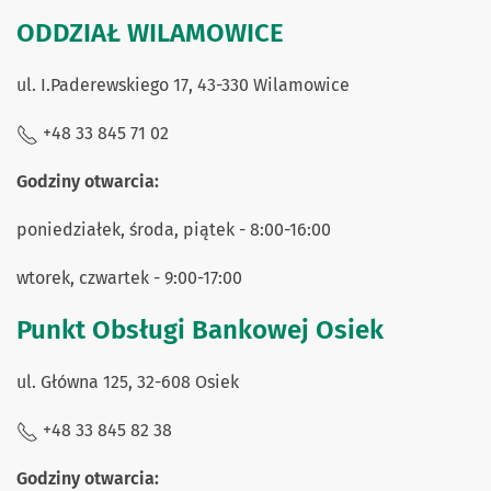
ODDZIAŁ WILAMOWICE
ul. I.Paderewskiego 17, 43-330 Wilamowice
+48 33 845 71 02
Godziny otwarcia:
poniedziałek, środa, piątek - 8:00-16:00
wtorek, czwartek - 9:00-17:00
Punkt Obsługi Bankowej Osiek
ul. Główna 125, 32-608 Osiek
+48 33 845 82 38
Godziny otwarcia: