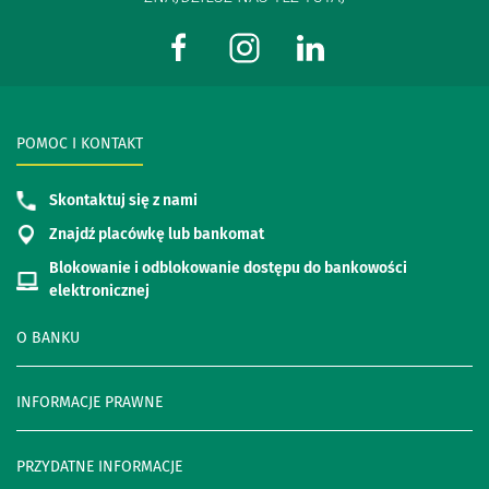
POMOC I KONTAKT
Skontaktuj się z nami
Znajdź placówkę lub bankomat
Blokowanie i odblokowanie dostępu do bankowości
elektronicznej
O BANKU
INFORMACJE PRAWNE
PRZYDATNE INFORMACJE