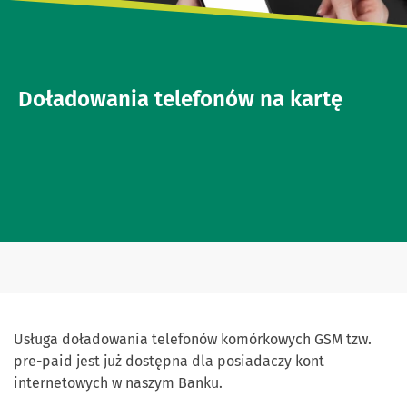
Doładowania telefonów na kartę
Usługa doładowania telefonów komórkowych GSM tzw.
pre-paid jest już dostępna dla posiadaczy kont
internetowych w naszym Banku.