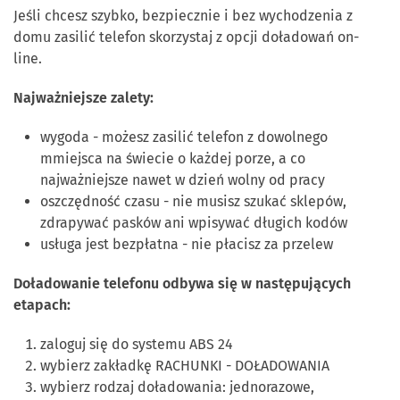
Jeśli chcesz szybko, bezpiecznie i bez wychodzenia z
domu zasilić telefon skorzystaj z opcji doładowań on-
line.
Najważniejsze zalety:
wygoda - możesz zasilić telefon z dowolnego
mmiejsca na świecie o każdej porze, a co
najważniejsze nawet w dzień wolny od pracy
oszczędność czasu - nie musisz szukać sklepów,
zdrapywać pasków ani wpisywać długich kodów
usługa jest bezpłatna - nie płacisz za przelew
Doładowanie telefonu odbywa się w następujących
etapach:
zaloguj się do systemu ABS 24
wybierz zakładkę RACHUNKI - DOŁADOWANIA
wybierz rodzaj doładowania: jednorazowe,