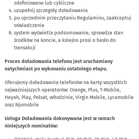
zdefiniowane lub cykliczne
uzupełnij szczegóły doładowania
po uprzednim przeczytaniu Regulaminu, zaakceptuj
oświadczenie
system wyświetla podsumowanie, sprawdza stan
środków na koncie, a kolejno prosi o hasło do
transakcji
Proces doładowania telefonu jest uruchamiany
natychmiast po wykonaniu ostatniego etapu.
Oferujemy doładowania telefonów na kartę wszystkich
najważniejszych operatorów: Orange, Plus, T-Mobile,
Heyah, Play, Polsat, wRodzinie, Virgin Mobile, Lycamobile
oraz Njumobile
Usługa Doładowania dokonywana jest w ramach
niniejszych nominałów: