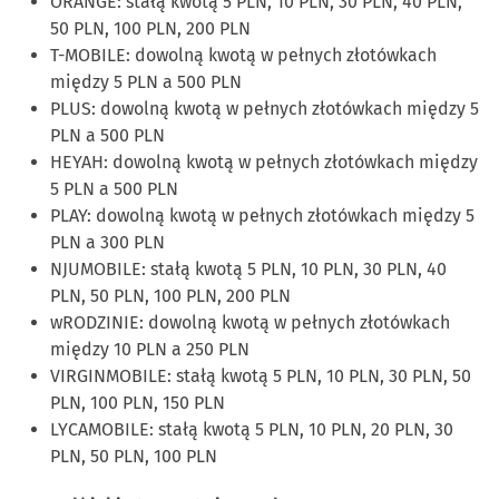
ORANGE: stałą kwotą 5 PLN, 10 PLN, 30 PLN, 40 PLN,
50 PLN, 100 PLN, 200 PLN
T-MOBILE: dowolną kwotą w pełnych złotówkach
między 5 PLN a 500 PLN
PLUS: dowolną kwotą w pełnych złotówkach między 5
PLN a 500 PLN
HEYAH: dowolną kwotą w pełnych złotówkach między
5 PLN a 500 PLN
PLAY: dowolną kwotą w pełnych złotówkach między 5
PLN a 300 PLN
NJUMOBILE: stałą kwotą 5 PLN, 10 PLN, 30 PLN, 40
PLN, 50 PLN, 100 PLN, 200 PLN
wRODZINIE: dowolną kwotą w pełnych złotówkach
między 10 PLN a 250 PLN
VIRGINMOBILE: stałą kwotą 5 PLN, 10 PLN, 30 PLN, 50
PLN, 100 PLN, 150 PLN
LYCAMOBILE: stałą kwotą 5 PLN, 10 PLN, 20 PLN, 30
PLN, 50 PLN, 100 PLN