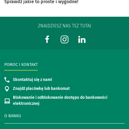
Sprawdź jakie to proste i wygodne!
ZNAJDZIESZ NAS TEŻ TUTAJ
POMOC I KONTAKT
Skontaktuj się z nami
Znajdź placówkę lub bankomat
Blokowanie i odblokowanie dostępu do bankowości
elektronicznej
O BANKU