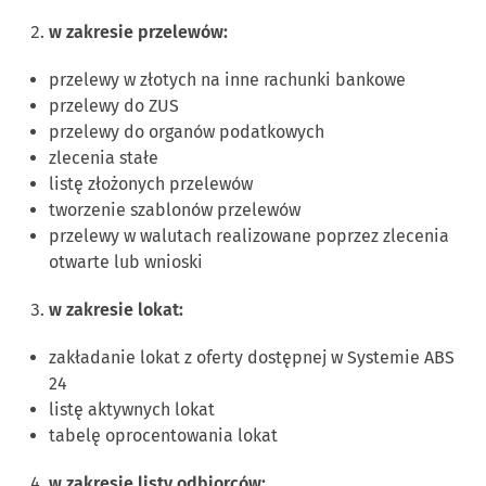
w zakresie przelewów:
przelewy w złotych na inne rachunki bankowe
przelewy do ZUS
przelewy do organów podatkowych
zlecenia stałe
listę złożonych przelewów
tworzenie szablonów przelewów
przelewy w walutach realizowane poprzez zlecenia
otwarte lub wnioski
w zakresie lokat:
zakładanie lokat z oferty dostępnej w Systemie ABS
24
listę aktywnych lokat
tabelę oprocentowania lokat
w zakresie listy odbiorców: