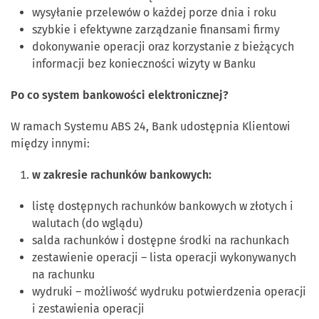
wysyłanie przelewów o każdej porze dnia i roku
szybkie i efektywne zarządzanie finansami firmy
dokonywanie operacji oraz korzystanie z bieżących
informacji bez konieczności wizyty w Banku
Po co system bankowości elektronicznej?
W ramach Systemu ABS 24, Bank udostępnia Klientowi
między innymi:
w zakresie rachunków bankowych:
listę dostępnych rachunków bankowych w złotych i
walutach (do wglądu)
salda rachunków i dostępne środki na rachunkach
zestawienie operacji – lista operacji wykonywanych
na rachunku
wydruki – możliwość wydruku potwierdzenia operacji
i zestawienia operacji