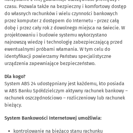
czasu. Pozwala także na bezpieczny i komfortowy dostęp
do własnych rachunków i wielu czynności bankowych
przez komputer z dostępem do Internetu - przez całą
dobę i przez cały rok z dowolnego miejsca na świecie. W
projektowaniu i budowie systemu wykorzystano
najnowszą wiedzę i technologię zabezpieczającą przed
ewentualnymi próbami włamania. W tym celu do
identyfikacji powierzamy Państwu specjalistyczne
urządzenia zapewniające bezpieczeństwo.
Dla kogo?
System ABS 24 udostępniany jest każdemu, kto posiada
w ABS Banku Spółdzielczym aktywny rachunek bankowy –
rachunek oszczędnościowo – rozliczeniowy lub rachunek
bieżący.
System Bankowości Internetowej umożliwia:
kontrolowanie na bieżąco stanu rachunku