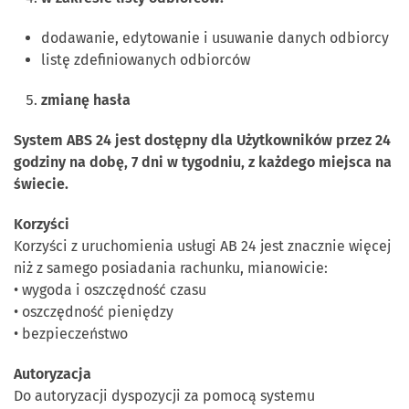
dodawanie, edytowanie i usuwanie danych odbiorcy
listę zdefiniowanych odbiorców
zmianę hasła
System ABS 24 jest dostępny dla Użytkowników przez 24
godziny na dobę, 7 dni w tygodniu, z każdego miejsca na
świecie.
Korzyści
Korzyści z uruchomienia usługi AB 24 jest znacznie więcej
niż z samego posiadania rachunku, mianowicie:
• wygoda i oszczędność czasu
• oszczędność pieniędzy
• bezpieczeństwo
Autoryzacja
Do autoryzacji dyspozycji za pomocą systemu