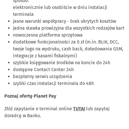
sposób:
elektronicznie lub osobiście w dniu instalacji
terminala
jasne warunki współpracy - brak ukrytych kosztów
jedna stawka prowizyjna dla wszystkich rodzajów kart
nowoczesna platforma sprzętowa
dodatkowe funkcjonalności za 0 zł (m.in. BLIK, DCC,
twoje logo na wydruku, cash back, doładowania GSM,
integracje z kasami fiskalnymi)
szybkie księgowanie środków na koncie do 24h
dostępne Contact Center 24h
bezpłatny serwis urządzenia
szybki czas instalacji terminala do 48h
Poznaj ofertę Planet Pay
Złóż zapytanie o terminal online
TUTAJ
lub zapytaj
doradcę w Banku.