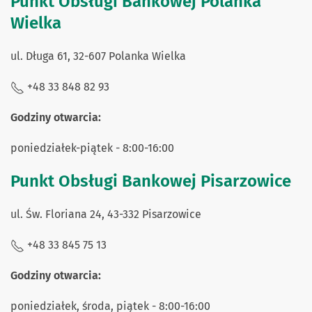
Punkt Obsługi Bankowej Polanka
Wielka
ul. Długa 61, 32-607 Polanka Wielka
+48 33 848 82 93
Godziny otwarcia:
poniedziałek-piątek - 8:00-16:00
Punkt Obsługi Bankowej Pisarzowice
ul. Św. Floriana 24, 43-332 Pisarzowice
+48 33 845 75 13
Godziny otwarcia:
poniedziałek, środa, piątek - 8:00-16:00