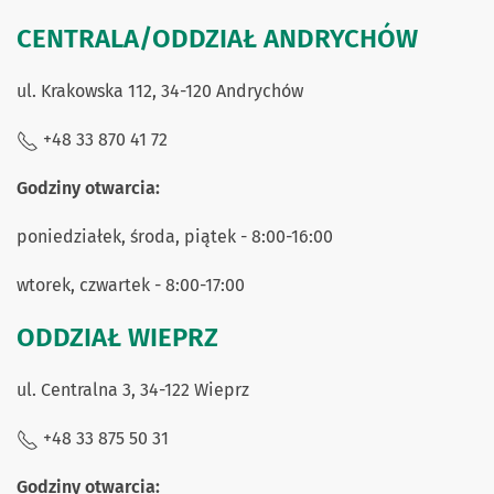
CENTRALA/ODDZIAŁ ANDRYCHÓW
ul. Krakowska 112, 34-120 Andrychów
+48 33 870 41 72
Godziny otwarcia:
poniedziałek, środa, piątek - 8:00-16:00
wtorek, czwartek - 8:00-17:00
ODDZIAŁ WIEPRZ
ul. Centralna 3, 34-122 Wieprz
+48 33 875 50 31
Godziny otwarcia: