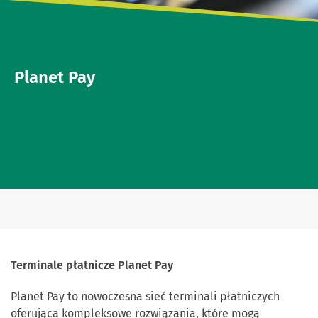
Planet Pay
Terminale płatnicze Planet Pay
Planet Pay to nowoczesna sieć terminali płatniczych
oferująca kompleksowe rozwiązania, które mogą