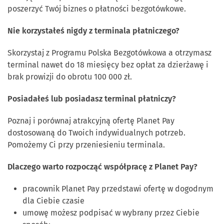
poszerzyć Twój biznes o płatności bezgotówkowe.
Nie korzystałeś nigdy z terminala płatniczego?
Skorzystaj z Programu Polska Bezgotówkowa a otrzymasz
terminal nawet do 18 miesięcy bez opłat za dzierżawę i
brak prowizji do obrotu 100 000 zł.
Posiadałeś lub posiadasz terminal płatniczy?
Poznaj i porównaj atrakcyjną ofertę Planet Pay
dostosowaną do Twoich indywidualnych potrzeb.
Pomożemy Ci przy przeniesieniu terminala.
Dlaczego warto rozpocząć współpracę z Planet Pay?
pracownik Planet Pay przedstawi ofertę w dogodnym
dla Ciebie czasie
umowę możesz podpisać w wybrany przez Ciebie