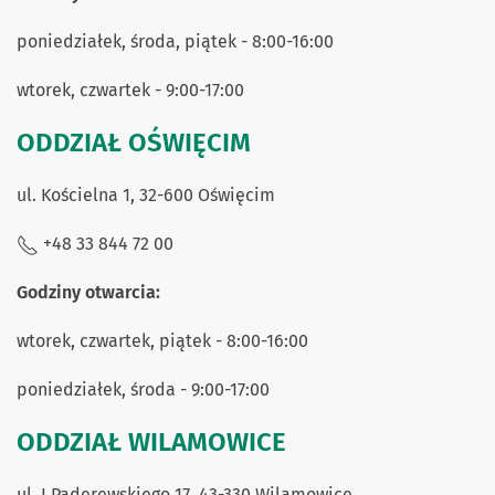
poniedziałek, środa, piątek - 8:00-16:00
wtorek, czwartek - 9:00-17:00
ODDZIAŁ OŚWIĘCIM
ul. Kościelna 1, 32-600 Oświęcim
+48 33 844 72 00
Godziny otwarcia:
wtorek, czwartek, piątek - 8:00-16:00
poniedziałek, środa - 9:00-17:00
ODDZIAŁ WILAMOWICE
ul. I.Paderewskiego 17, 43-330 Wilamowice