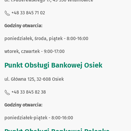
+48 33 845 71 02
Godziny otwarcia:
poniedziałek, środa, piątek - 8:00-16:00
wtorek, czwartek - 9:00-17:00
Punkt Obsługi Bankowej Osiek
ul. Główna 125, 32-608 Osiek
+48 33 845 82 38
Godziny otwarcia:
poniedziałek-piątek - 8:00-16:00