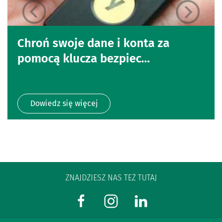
Chroń swoje dane i konta za
pomocą klucza bezpiec…
Dowiedz się więcej
ZNAJDZIESZ NAS TEŻ TUTAJ