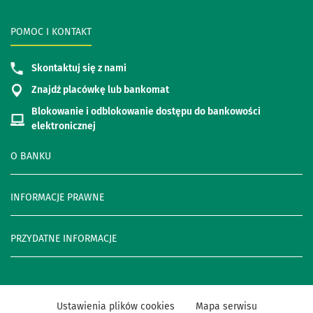
POMOC I KONTAKT
Skontaktuj się z nami
Znajdź placówkę lub bankomat
Blokowanie i odblokowanie dostępu do bankowości
elektronicznej
O BANKU
INFORMACJE PRAWNE
PRZYDATNE INFORMACJE
Ustawienia plików cookies
Mapa serwisu