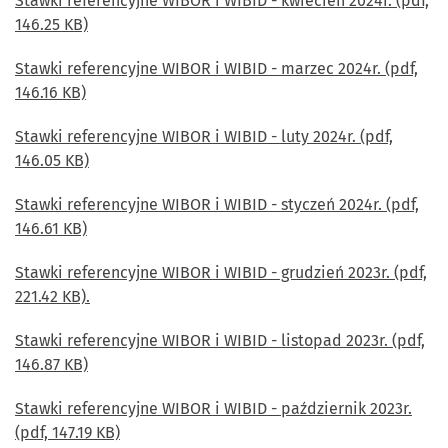
Stawki referencyjne WIBOR i WIBID - kwiecień 2024r. (pdf,
146.25 KB)
Stawki referencyjne WIBOR i WIBID - marzec 2024r. (pdf,
146.16 KB)
Stawki referencyjne WIBOR i WIBID - luty 2024r. (pdf,
146.05 KB)
Stawki referencyjne WIBOR i WIBID - styczeń 2024r. (pdf,
146.61 KB)
Stawki referencyjne WIBOR i WIBID - grudzień 2023r. (pdf,
221.42 KB).
Stawki referencyjne WIBOR i WIBID - listopad 2023r. (pdf,
146.87 KB)
Stawki referencyjne WIBOR i WIBID - październik 2023r.
(pdf, 147.19 KB)