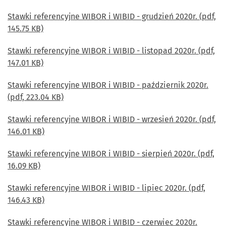
Stawki referencyjne WIBOR i WIBID - grudzień 2020r. (pdf,
145.75 KB)
Stawki referencyjne WIBOR i WIBID - listopad 2020r. (pdf,
147.01 KB)
Stawki referencyjne WIBOR i WIBID - październik 2020r.
(pdf, 223.04 KB)
Stawki referencyjne WIBOR i WIBID - wrzesień 2020r. (pdf,
146.01 KB)
Stawki referencyjne WIBOR i WIBID - sierpień 2020r. (pdf,
16.09 KB)
Stawki referencyjne WIBOR i WIBID - lipiec 2020r. (pdf,
146.43 KB)
Stawki referencyjne WIBOR i WIBID - czerwiec 2020r.