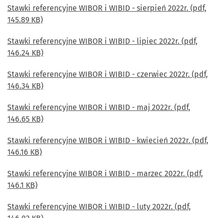
Stawki referencyjne WIBOR i WIBID - sierpień 2022r. (pdf,
145.89 KB)
Stawki referencyjne WIBOR i WIBID - lipiec 2022r. (pdf,
146.24 KB)
Stawki referencyjne WIBOR i WIBID - czerwiec 2022r. (pdf,
146.34 KB)
Stawki referencyjne WIBOR i WIBID - maj 2022r. (pdf,
146.65 KB)
Stawki referencyjne WIBOR i WIBID - kwiecień 2022r. (pdf,
146.16 KB)
Stawki referencyjne WIBOR i WIBID - marzec 2022r. (pdf,
146.1 KB)
Stawki referencyjne WIBOR i WIBID - luty 2022r. (pdf,