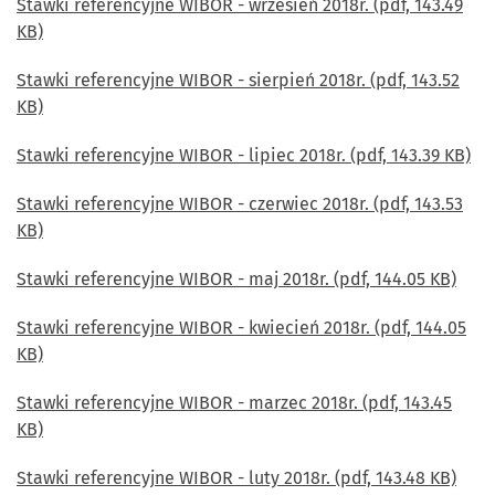
Stawki referencyjne WIBOR - wrzesień 2018r. (pdf, 143.49
KB)
Stawki referencyjne WIBOR - sierpień 2018r. (pdf, 143.52
KB)
Stawki referencyjne WIBOR - lipiec 2018r. (pdf, 143.39 KB)
Stawki referencyjne WIBOR - czerwiec 2018r. (pdf, 143.53
KB)
Stawki referencyjne WIBOR - maj 2018r. (pdf, 144.05 KB)
Stawki referencyjne WIBOR - kwiecień 2018r. (pdf, 144.05
KB)
Stawki referencyjne WIBOR - marzec 2018r. (pdf, 143.45
KB)
Stawki referencyjne WIBOR - luty 2018r. (pdf, 143.48 KB)