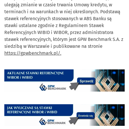
ulegają zmianie w czasie trwania Umowy kredytu, w
terminach i na warunkach w niej określonych. Podstawą
stawek referencyjnych stosowanych w ABS Banku są
stawki ustalane zgodnie z Regulaminem Stawek
Referencyjnych WIBID i WIBOR, przez administratora
stawek referencyjnych, którym jest GPW Benchmark S.A. z
siedzibą w Warszawie i publikowane na stronie
https://gpwbenchmark.pl/.