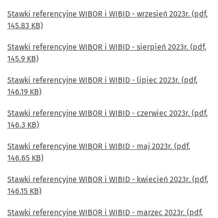
Stawki referencyjne WIBOR i WIBID - wrzesień 2023r. (pdf,
145.83 KB)
Stawki referencyjne WIBOR i WIBID - sierpień 2023r. (pdf,
145.9 KB)
Stawki referencyjne WIBOR i WIBID - lipiec 2023r. (pdf,
146.19 KB)
Stawki referencyjne WIBOR i WIBID - czerwiec 2023r. (pdf,
146.3 KB)
Stawki referencyjne WIBOR i WIBID - maj 2023r. (pdf,
146.65 KB)
Stawki referencyjne WIBOR i WIBID - kwiecień 2023r. (pdf,
146.15 KB)
Stawki referencyjne WIBOR i WIBID - marzec 2023r. (pdf,