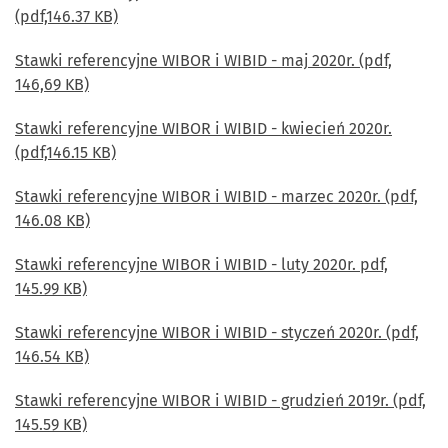
(pdf,146.37 KB)
Stawki referencyjne WIBOR i WIBID - maj 2020r. (pdf,
146,69 KB)
Stawki referencyjne WIBOR i WIBID - kwiecień 2020r.
(pdf,146.15 KB)
Stawki referencyjne WIBOR i WIBID - marzec 2020r. (pdf,
146.08 KB)
Stawki referencyjne WIBOR i WIBID - luty 2020r. pdf,
145.99 KB)
Stawki referencyjne WIBOR i WIBID - styczeń 2020r. (pdf,
146.54 KB)
Stawki referencyjne WIBOR i WIBID - grudzień 2019r. (pdf,
145.59 KB)