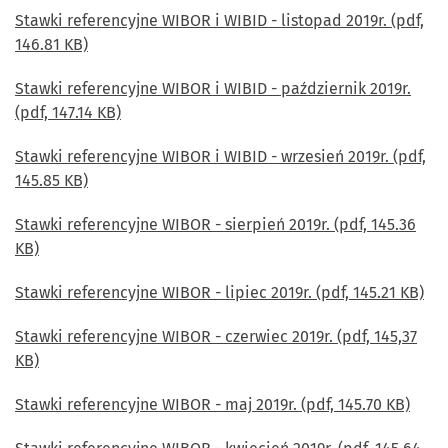
Stawki referencyjne WIBOR i WIBID - listopad 2019r. (pdf,
146.81 KB)
Stawki referencyjne WIBOR i WIBID - październik 2019r.
(pdf, 147.14 KB)
Stawki referencyjne WIBOR i WIBID - wrzesień 2019r. (pdf,
145.85 KB)
Stawki referencyjne WIBOR - sierpień 2019r. (pdf, 145.36
KB)
Stawki referencyjne WIBOR - lipiec 2019r. (pdf, 145.21 KB)
Stawki referencyjne WIBOR - czerwiec 2019r. (pdf, 145,37
KB)
Stawki referencyjne WIBOR - maj 2019r. (pdf, 145.70 KB)