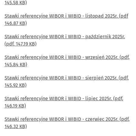
145.58 KB)
Stawki referencyjne WIBOR i WIBID - listopad 2025r. (pdf
146.87 KB)
Stawki referencyjne WIBOR i WIBID - październik 2025r.
(pdf, 147.19 KB)
Stawki referencyjne WIBOR i WIBID - wrzesień 2025r. (pdf,
145.84 KB)
Stawki referencyjne WIBOR i WIBID - sierpień 2025r. (pdf,
145.92 KB)
Stawki referencyjne WIBOR i WIBID - lipiec 2025r. (pdf,
146.19 KB)
Stawki referencyjne WIBOR i WIBID - czerwiec 2025r. (pdf,
146.32 KB)