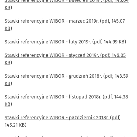
Stawki referencyjne WIBOR - kwiecień 2019r. (pdf, 145.64
KB)
Stawki referencyjne WIBOR - marzec 2019r. (pdf, 145.07
KB)
Stawki referencyjne WIBOR - luty 2019r. (pdf, 144.99 KB)
Stawki referencyjne WIBOR - styczeń 2019r. (pdf, 146.05
KB)
Stawki referencyjne WIBOR - grudzień 2018r. (pdf, 143.59
KB)
Stawki referencyjne WIBOR - listopad 2018r. (pdf, 144.38
KB)
Stawki referencyjne WIBOR - październik 2018r. (pdf,
145.21 KB)