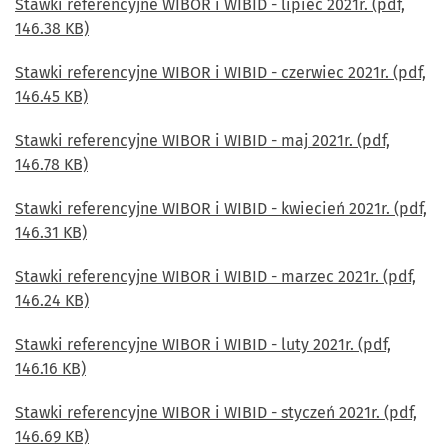
Stawki referencyjne WIBOR i WIBID - lipiec 2021r. (pdf,
146.38 KB)
Stawki referencyjne WIBOR i WIBID - czerwiec 2021r. (pdf,
146.45 KB)
Stawki referencyjne WIBOR i WIBID - maj 2021r. (pdf,
146.78 KB)
Stawki referencyjne WIBOR i WIBID - kwiecień 2021r. (pdf,
146.31 KB)
Stawki referencyjne WIBOR i WIBID - marzec 2021r. (pdf,
146.24 KB)
Stawki referencyjne WIBOR i WIBID - luty 2021r. (pdf,
146.16 KB)
Stawki referencyjne WIBOR i WIBID - styczeń 2021r. (pdf,
146.69 KB)