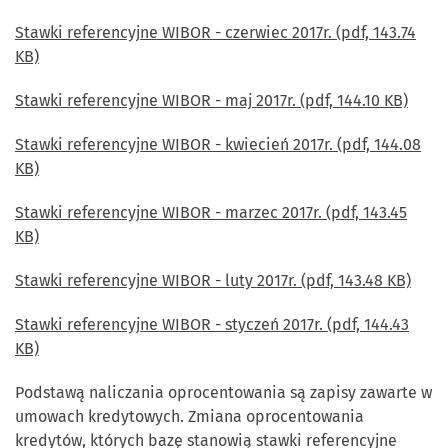
Stawki referencyjne WIBOR - czerwiec 2017r. (pdf, 143.74
KB)
Stawki referencyjne WIBOR - maj 2017r. (pdf, 144.10 KB)
Stawki referencyjne WIBOR - kwiecień 2017r. (pdf, 144.08
KB)
Stawki referencyjne WIBOR - marzec 2017r. (pdf, 143.45
KB)
Stawki referencyjne WIBOR - luty 2017r. (pdf, 143.48 KB)
Stawki referencyjne WIBOR - styczeń 2017r. (pdf, 144.43
KB)
Podstawą naliczania oprocentowania są zapisy zawarte w
umowach kredytowych. Zmiana oprocentowania
kredytów, których bazę stanowią stawki referencyjne