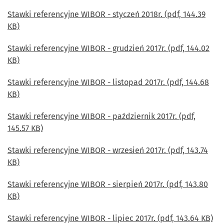
Stawki referencyjne WIBOR - styczeń 2018r. (pdf, 144.39
KB)
Stawki referencyjne WIBOR - grudzień 2017r. (pdf, 144.02
KB)
Stawki referencyjne WIBOR - listopad 2017r. (pdf, 144.68
KB)
Stawki referencyjne WIBOR - październik 2017r. (pdf,
145.57 KB)
Stawki referencyjne WIBOR - wrzesień 2017r. (pdf, 143.74
KB)
Stawki referencyjne WIBOR - sierpień 2017r. (pdf, 143.80
KB)
Stawki referencyjne WIBOR - lipiec 2017r. (pdf, 143.64 KB)