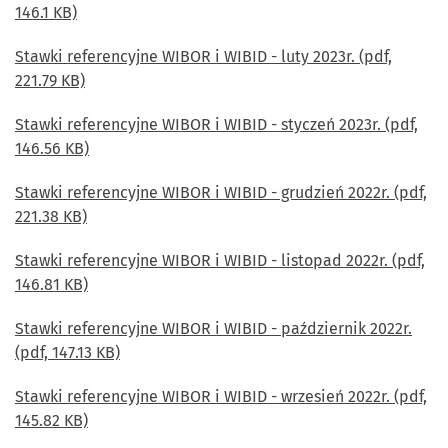
146.1 KB)
Stawki referencyjne WIBOR i WIBID - luty 2023r. (pdf,
221.79 KB)
Stawki referencyjne WIBOR i WIBID - styczeń 2023r. (pdf,
146.56 KB)
Stawki referencyjne WIBOR i WIBID - grudzień 2022r. (pdf,
221.38 KB)
Stawki referencyjne WIBOR i WIBID - listopad 2022r. (pdf,
146.81 KB)
Stawki referencyjne WIBOR i WIBID - październik 2022r.
(pdf, 147.13 KB)
Stawki referencyjne WIBOR i WIBID - wrzesień 2022r. (pdf,
145.82 KB)