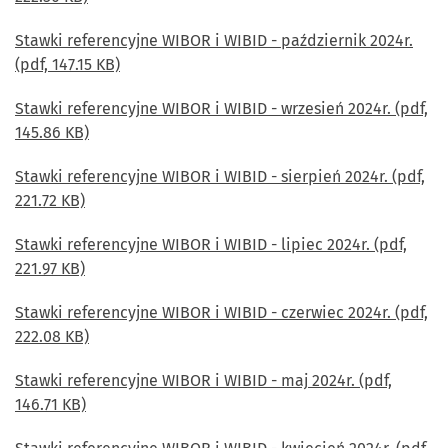
Stawki referencyjne WIBOR i WIBID - październik 2024r.
(pdf, 147.15 KB)
Stawki referencyjne WIBOR i WIBID - wrzesień 2024r. (pdf,
145.86 KB)
Stawki referencyjne WIBOR i WIBID - sierpień 2024r. (pdf,
221.72 KB)
Stawki referencyjne WIBOR i WIBID - lipiec 2024r. (pdf,
221.97 KB)
Stawki referencyjne WIBOR i WIBID - czerwiec 2024r. (pdf,
222.08 KB)
Stawki referencyjne WIBOR i WIBID - maj 2024r. (pdf,
146.71 KB)