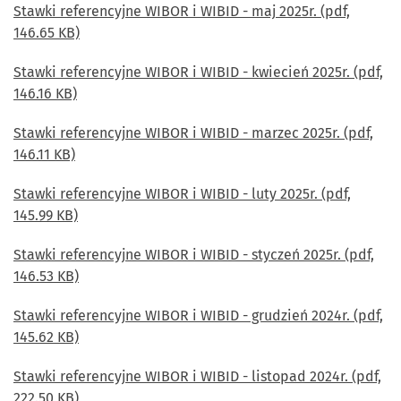
Stawki referencyjne WIBOR i WIBID - maj 2025r. (pdf,
146.65 KB)
Stawki referencyjne WIBOR i WIBID - kwiecień 2025r. (pdf,
146.16 KB)
Stawki referencyjne WIBOR i WIBID - marzec 2025r. (pdf,
146.11 KB)
Stawki referencyjne WIBOR i WIBID - luty 2025r. (pdf,
145.99 KB)
Stawki referencyjne WIBOR i WIBID - styczeń 2025r. (pdf,
146.53 KB)
Stawki referencyjne WIBOR i WIBID - grudzień 2024r. (pdf,
145.62 KB)
Stawki referencyjne WIBOR i WIBID - listopad 2024r. (pdf,
222.50 KB)