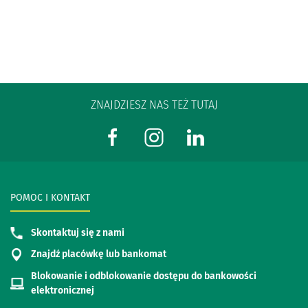
ZNAJDZIESZ NAS TEŻ TUTAJ
POMOC I KONTAKT
Skontaktuj się z nami
Znajdź placówkę lub bankomat
Blokowanie i odblokowanie dostępu do bankowości
elektronicznej