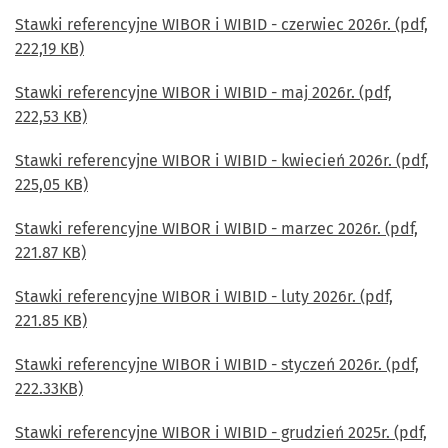
Stawki referencyjne WIBOR i WIBID - czerwiec 2026r. (pdf,
222,19 KB)
Stawki referencyjne WIBOR i WIBID - maj 2026r. (pdf,
222,53 KB)
Stawki referencyjne WIBOR i WIBID - kwiecień 2026r. (pdf,
225,05 KB)
Stawki referencyjne WIBOR i WIBID - marzec 2026r. (pdf,
221.87 KB)
Stawki referencyjne WIBOR i WIBID - luty 2026r. (pdf,
221.85 KB)
Stawki referencyjne WIBOR i WIBID - styczeń 2026r. (pdf,
222.33KB)
Stawki referencyjne WIBOR i WIBID - grudzień 2025r. (pdf,