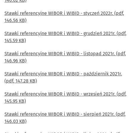
146.02 KB)
Stawki referencyjne WIBOR i WIBID - styczeń 2022r. (pdf,
146.56 KB)
Stawki referencyjne WIBOR i WIBID - grudzień 2021r. (pdf,
145.59 KB)
Stawki referencyjne WIBOR i WIBID - listopad 2021r. (pdf,
146.96 KB)
Stawki referencyjne WIBOR i WIBID - październik 2021r.
(pdf, 147.28 KB)
Stawki referencyjne WIBOR i WIBID - wrzesień 2021r. (pdf,
145.95 KB)
Stawki referencyjne WIBOR i WIBID - sierpień 2021r. (pdf,
146.03 KB)