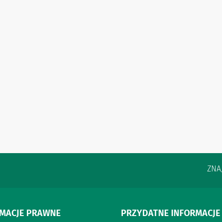
ZNA
RMACJE PRAWNE
PRZYDATNE INFORMACJE