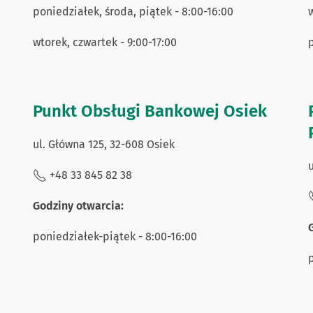
poniedziałek, środa, piątek - 8:00-16:00
w
wtorek, czwartek - 9:00-17:00
p
Punkt Obsługi Bankowej Osiek
ul. Główna 125, 32-608 Osiek
u
+48 33 845 82 38
Godziny otwarcia:
poniedziałek-piątek - 8:00-16:00
p