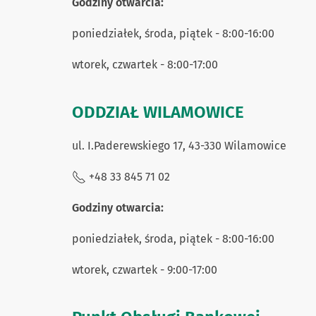
Godziny otwarcia:
poniedziałek, środa, piątek - 8:00-16:00
wtorek, czwartek - 8:00-17:00
ODDZIAŁ WILAMOWICE
ul. I.Paderewskiego 17, 43-330 Wilamowice
+48 33 845 71 02
Godziny otwarcia:
poniedziałek, środa, piątek - 8:00-16:00
wtorek, czwartek - 9:00-17:00