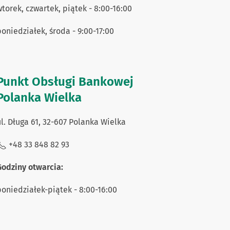
torek, czwartek, piątek - 8:00-16:00
oniedziałek, środa - 9:00-17:00
Punkt Obsługi Bankowej
Polanka Wielka
l. Długa 61, 32-607 Polanka Wielka
+48 33 848 82 93
Godziny otwarcia:
oniedziałek-piątek - 8:00-16:00