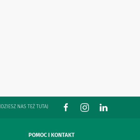
JDZIESZ NAS TEŻ TUTAJ
POMOC I KONTAKT