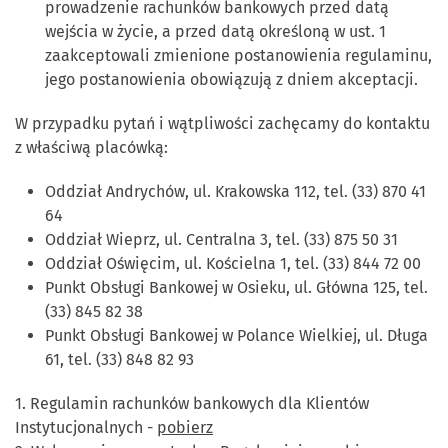
prowadzenie rachunków bankowych przed datą
wejścia w życie, a przed datą określoną w ust. 1
zaakceptowali zmienione postanowienia regulaminu,
jego postanowienia obowiązują z dniem akceptacji.
W przypadku pytań i wątpliwości zachęcamy do kontaktu
z właściwą placówką:
Oddział Andrychów, ul. Krakowska 112, tel. (33) 870 41
64
Oddział Wieprz, ul. Centralna 3, tel. (33) 875 50 31
Oddział Oświęcim, ul. Kościelna 1, tel. (33) 844 72 00
Punkt Obsługi Bankowej w Osieku, ul. Główna 125, tel.
(33) 845 82 38
Punkt Obsługi Bankowej w Polance Wielkiej, ul. Długa
61, tel. (33) 848 82 93
1. Regulamin rachunków bankowych dla Klientów
Instytucjonalnych -
pobierz