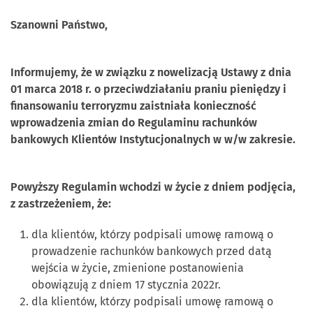
Szanowni Państwo,
Informujemy, że w związku z nowelizacją Ustawy z dnia
01 marca 2018 r. o przeciwdziałaniu praniu pieniędzy i
finansowaniu terroryzmu zaistniała konieczność
wprowadzenia zmian do Regulaminu rachunków
bankowych Klientów Instytucjonalnych w w/w zakresie.
Powyższy Regulamin wchodzi w życie z dniem podjęcia,
z zastrzeżeniem, że:
dla klientów, którzy podpisali umowę ramową o
prowadzenie rachunków bankowych przed datą
wejścia w życie, zmienione postanowienia
obowiązują z dniem 17 stycznia 2022r.
dla klientów, którzy podpisali umowę ramową o