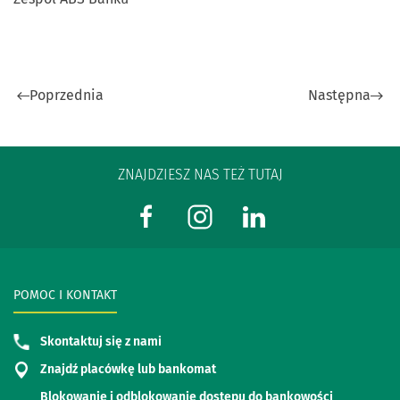
Poprzednia
Następna
ZNAJDZIESZ NAS TEŻ TUTAJ
POMOC I KONTAKT
Skontaktuj się z nami
Znajdź placówkę lub bankomat
Blokowanie i odblokowanie dostępu do bankowości