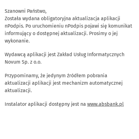
Szanowni Państwo,
Została wydana obligatoryjna aktualizacja aplikacji
nPodpis. Po uruchomieniu nPodpis pojawi się komunikat
informujący o dostępnej aktualizacji. Prosimy o jej
wykonanie.
Wydawcą aplikacji jest Zakład Usług Informatycznych
Novum Sp. z o.o.
Przypominamy, że jedynym źródłem pobrania
aktualizacji aplikacji jest mechanizm automatycznej
aktualizacji.
Instalator aplikacji dostępny jest na
www.absbank.pl