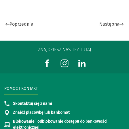
Poprzednia
Następna
ZNAJDZIESZ NAS TEŻ TUTAJ
POMOC I KONTAKT
Skontaktuj się z nami
Znajdź placówkę lub bankomat
Blokowanie i odblokowanie dostępu do bankowości
elektronicznej