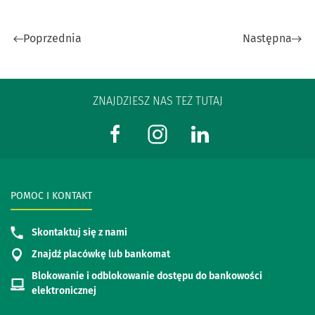
Poprzednia
Następna
ZNAJDZIESZ NAS TEŻ TUTAJ
POMOC I KONTAKT
Skontaktuj się z nami
Znajdź placówkę lub bankomat
Blokowanie i odblokowanie dostępu do bankowości
elektronicznej