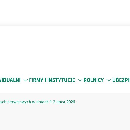
WIDUALNI
FIRMY I INSTYTUCJE
ROLNICY
UBEZPI
ch serwisowych w dniach 1-2 lipca 2026