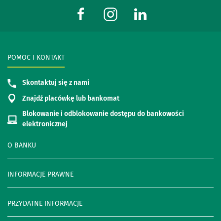
POMOC I KONTAKT
Skontaktuj się z nami
Znajdź placówkę lub bankomat
Blokowanie i odblokowanie dostępu do bankowości
elektronicznej
O BANKU
INFORMACJE PRAWNE
PRZYDATNE INFORMACJE