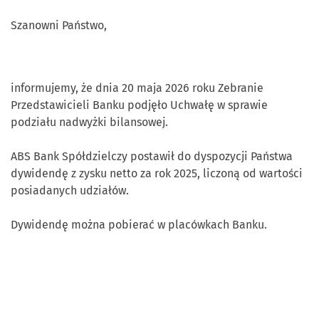
Szanowni Państwo,
informujemy, że dnia 20 maja 2026 roku Zebranie
Przedstawicieli Banku podjęło Uchwałę w sprawie
podziału nadwyżki bilansowej.
ABS Bank Spółdzielczy postawił do dyspozycji Państwa
dywidendę z zysku netto za rok 2025, liczoną od wartości
posiadanych udziałów.
Dywidendę można pobierać w placówkach Banku.