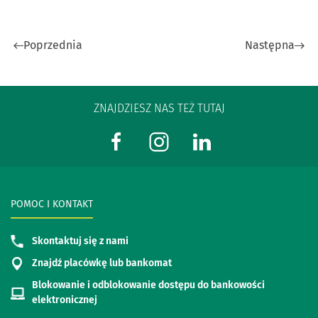
Poprzednia
Następna
ZNAJDZIESZ NAS TEŻ TUTAJ
POMOC I KONTAKT
Skontaktuj się z nami
Znajdź placówkę lub bankomat
Blokowanie i odblokowanie dostępu do bankowości
elektronicznej