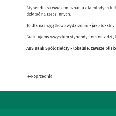
Stypendia sa wyrazem uznania dla młodych ludzi
działać na rzecz innych.
To dla nas wyjątkowe wydarzenie - jako lokalny
Gratulujemy wszystkim stypendystom oraz dzięk
ABS Bank Spółdzielczy - lokalnie, zawsze blisk
Poprzednia