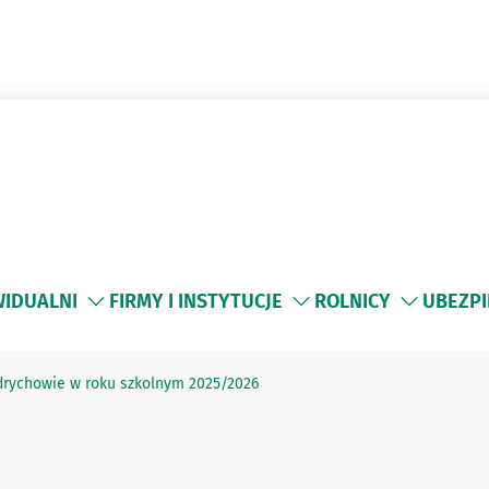
WIDUALNI
FIRMY I INSTYTUCJE
ROLNICY
UBEZPI
drychowie w roku szkolnym 2025/2026