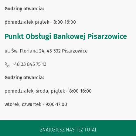
Godziny otwarcia:
poniedziałek-piątek - 8:00-16:00
Punkt Obsługi Bankowej Pisarzowice
ul. Św. Floriana 24, 43-332 Pisarzowice
+48 33 845 75 13
Godziny otwarcia:
poniedziałek, środa, piątek - 8:00-16:00
wtorek, czwartek - 9:00-17:00
ZNAJDZIESZ NAS TEŻ TUTAJ