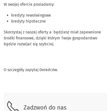
W swojej ofercie posiadamy:
kredyty rewolwingowe
kredyty hipoteczne
Skorzystaj z naszej oferty a będziesz miał zapewnione
środki finansowe, dzięki którym Twoje gospodarstwo
będzie rozwijać się szybciej.
O szczegóły zapytaj Doradców.
Skontaktuj się z nami
Zadzwoń do nas