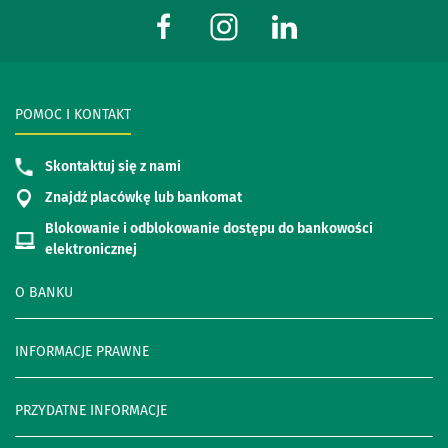
POMOC I KONTAKT
Skontaktuj się z nami
Znajdź placówkę lub bankomat
Blokowanie i odblokowanie dostępu do bankowości
elektronicznej
O BANKU
INFORMACJE PRAWNE
PRZYDATNE INFORMACJE