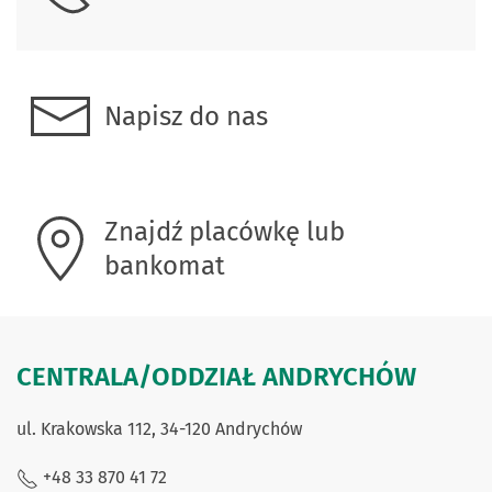
Napisz do nas
Znajdź placówkę lub
bankomat
CENTRALA/ODDZIAŁ ANDRYCHÓW
ul. Krakowska 112, 34-120 Andrychów
+48 33 870 41 72