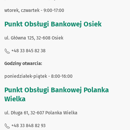
wtorek, czwartek - 9:00-17:00
Punkt Obsługi Bankowej Osiek
ul. Główna 125, 32-608 Osiek
+48 33 845 82 38
Godziny otwarcia:
poniedziałek-piątek - 8:00-16:00
Punkt Obsługi Bankowej Polanka
Wielka
ul. Długa 61, 32-607 Polanka Wielka
+48 33 848 82 93