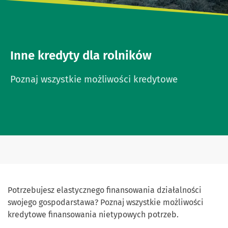
Inne kredyty dla rolników
Poznaj wszystkie możliwości kredytowe
Potrzebujesz elastycznego finansowania działalności
swojego gospodarstawa? Poznaj wszystkie możliwości
kredytowe finansowania nietypowych potrzeb.