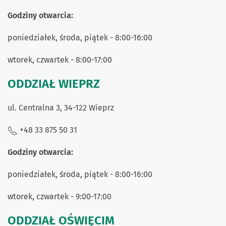
Godziny otwarcia:
poniedziałek, środa, piątek - 8:00-16:00
wtorek, czwartek - 8:00-17:00
ODDZIAŁ WIEPRZ
ul. Centralna 3, 34-122 Wieprz
+48 33 875 50 31
Godziny otwarcia:
poniedziałek, środa, piątek - 8:00-16:00
wtorek, czwartek - 9:00-17:00
ODDZIAŁ OŚWIĘCIM