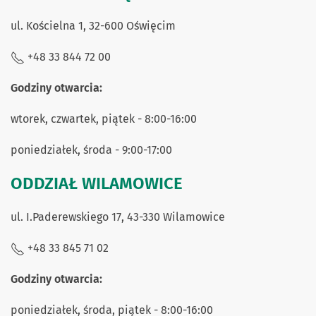
ul. Kościelna 1, 32-600 Oświęcim
+48 33 844 72 00
Godziny otwarcia:
wtorek, czwartek, piątek - 8:00-16:00
poniedziałek, środa - 9:00-17:00
ODDZIAŁ WILAMOWICE
ul. I.Paderewskiego 17, 43-330 Wilamowice
+48 33 845 71 02
Godziny otwarcia:
poniedziałek, środa, piątek - 8:00-16:00