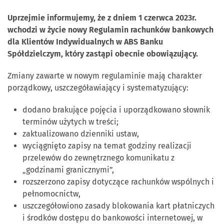
Uprzejmie informujemy, że z dniem 1 czerwca 2023r.
wchodzi w życie nowy Regulamin rachunków bankowych
dla Klientów Indywidualnych w ABS Banku
Spółdzielczym, który zastąpi obecnie obowiązujący.
Zmiany zawarte w nowym regulaminie mają charakter
porządkowy, uszczegóławiający i systematyzujący:
dodano brakujące pojęcia i uporządkowano słownik
terminów użytych w treści;
zaktualizowano dzienniki ustaw,
wyciągnięto zapisy na temat godziny realizacji
przelewów do zewnętrznego komunikatu z
„godzinami granicznymi”,
rozszerzono zapisy dotyczące rachunków wspólnych i
pełnomocnictw,
uszczegółowiono zasady blokowania kart płatniczych
i środków dostępu do bankowości internetowej, w