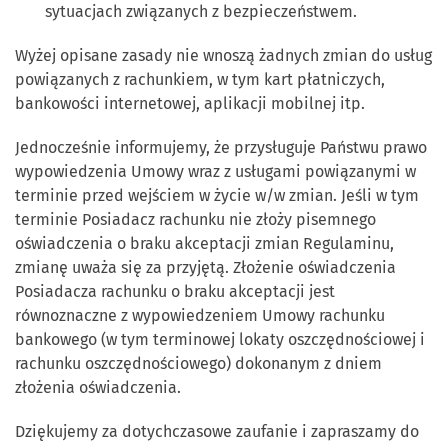
sytuacjach związanych z bezpieczeństwem.
Wyżej opisane zasady nie wnoszą żadnych zmian do usług
powiązanych z rachunkiem, w tym kart płatniczych,
bankowości internetowej, aplikacji mobilnej itp.
Jednocześnie informujemy, że przysługuje Państwu prawo
wypowiedzenia Umowy wraz z usługami powiązanymi w
terminie przed wejściem w życie w/w zmian. Jeśli w tym
terminie Posiadacz rachunku nie złoży pisemnego
oświadczenia o braku akceptacji zmian Regulaminu,
zmianę uważa się za przyjętą. Złożenie oświadczenia
Posiadacza rachunku o braku akceptacji jest
równoznaczne z wypowiedzeniem Umowy rachunku
bankowego (w tym terminowej lokaty oszczędnościowej i
rachunku oszczędnościowego) dokonanym z dniem
złożenia oświadczenia.
Dziękujemy za dotychczasowe zaufanie i zapraszamy do