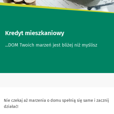
Kredyt mieszkaniowy
...DOM Twoich marzeń jest bliżej niż myślisz
Nie czekaj aż marzenia o domu spełnią się same i zacznij
działać!