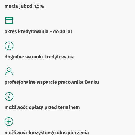
marża już od 1,5%
okres kredytowania - do 30 lat
dogodne warunki kredytowania
profesjonalne wsparcie pracownika Banku
możliwość spłaty przed terminem
możliwość korzystnego ubezpieczenia