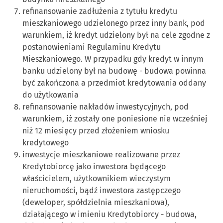
refinansowanie zadłużenia z tytułu kredytu
mieszkaniowego udzielonego przez inny bank, pod
warunkiem, iż kredyt udzielony był na cele zgodne z
postanowieniami Regulaminu Kredytu
Mieszkaniowego. W przypadku gdy kredyt w innym
banku udzielony był na budowę - budowa powinna
być zakończona a przedmiot kredytowania oddany
do użytkowania
refinansowanie nakładów inwestycyjnych, pod
warunkiem, iż zostały one poniesione nie wcześniej
niż 12 miesięcy przed złożeniem wniosku
kredytowego
inwestycje mieszkaniowe realizowane przez
Kredytobiorcę jako inwestora będącego
właścicielem, użytkownikiem wieczystym
nieruchomości, bądź inwestora zastępczego
(deweloper, spółdzielnia mieszkaniowa),
działającego w imieniu Kredytobiorcy - budowa,