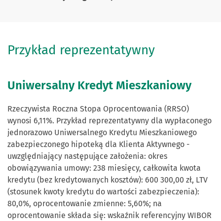
Przykład reprezentatywny
Uniwersalny Kredyt Mieszkaniowy
Rzeczywista Roczna Stopa Oprocentowania (RRSO)
wynosi 6,11%. Przykład reprezentatywny dla wypłaconego
jednorazowo Uniwersalnego Kredytu Mieszkaniowego
zabezpieczonego hipoteką dla Klienta Aktywnego -
uwzględniający następujące założenia: okres
obowiązywania umowy: 238 miesięcy, całkowita kwota
kredytu (bez kredytowanych kosztów): 600 300,00 zł, LTV
(stosunek kwoty kredytu do wartości zabezpieczenia):
80,0%, oprocentowanie zmienne: 5,60%; na
oprocentowanie składa się: wskaźnik referencyjny WIBOR