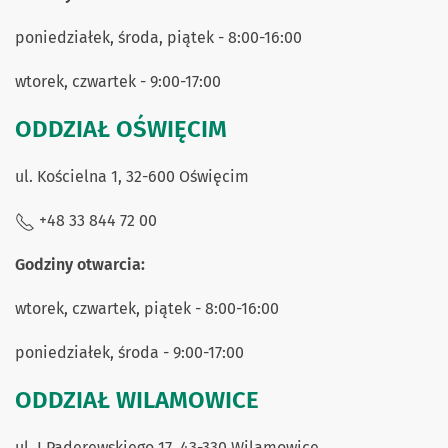
poniedziałek, środa, piątek - 8:00-16:00
wtorek, czwartek - 9:00-17:00
ODDZIAŁ OŚWIĘCIM
ul. Kościelna 1, 32-600 Oświęcim
+48 33 844 72 00
Godziny otwarcia:
wtorek, czwartek, piątek - 8:00-16:00
poniedziałek, środa - 9:00-17:00
ODDZIAŁ WILAMOWICE
ul. I.Paderewskiego 17, 43-330 Wilamowice