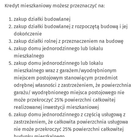
Kredyt mieszkaniowy możesz przeznaczyć na:
zakup działki budowlanej
zakup działki budowlanej z rozpoczętą budową i jej
dokończenie
zakup działki rolnej z przeznaczeniem na budowę
zakup domu jednorodzinnego lub lokalu
mieszkalnego
zakup domu jednorodzinnego lub lokalu
mieszkalnego wraz z garażem/wyodrębnionym
miejscem postojowym stanowiącym przedmiot
odrębnej własności z zastrzeżeniem, że powierzchnia
garażu/ wyodrębnionego miejsca postojowego nie
może przekroczyć 25% powierzchni całkowitej
realizowanej inwestycji mieszkaniowej
zakup domu jednorodzinnego z częścią usługową z
zastrzeżeniem, że całkowita powierzchnia usługowa
nie może przekroczyć 25% powierzchni całkowitej
budynku mieszkalnego