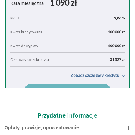
Przydatne
informacje
Opłaty, prowizje, oprocentowanie