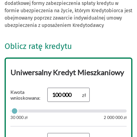
dodatkowej formy zabezpieczenia spłaty kredytu w
formie ubezpieczenia na życie, którym Kredytobiorca jest
obejmowany poprzez zawarcie indywidualnej umowy
ubezpieczenia z uposażeniem Kredytodawcy
Oblicz ratę kredytu