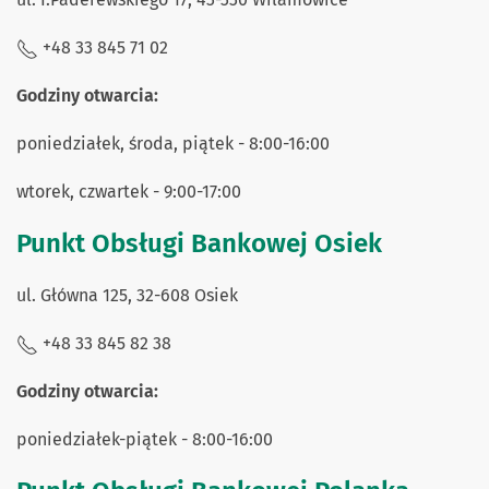
+48 33 845 71 02
Godziny otwarcia:
poniedziałek, środa, piątek - 8:00-16:00
wtorek, czwartek - 9:00-17:00
Punkt Obsługi Bankowej Osiek
ul. Główna 125, 32-608 Osiek
+48 33 845 82 38
Godziny otwarcia:
poniedziałek-piątek - 8:00-16:00