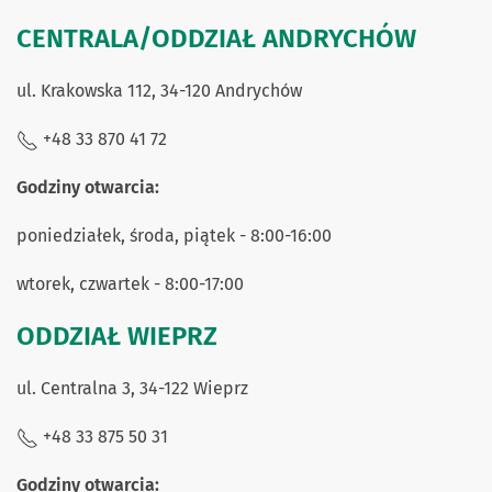
CENTRALA/ODDZIAŁ ANDRYCHÓW
ul. Krakowska 112, 34-120 Andrychów
+48 33 870 41 72
Godziny otwarcia:
poniedziałek, środa, piątek - 8:00-16:00
wtorek, czwartek - 8:00-17:00
ODDZIAŁ WIEPRZ
ul. Centralna 3, 34-122 Wieprz
+48 33 875 50 31
Godziny otwarcia: