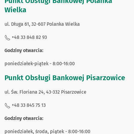
Punkt Obsługi Bankowej Polanka
Wielka
ul. Długa 61, 32-607 Polanka Wielka
+48 33 848 82 93
Godziny otwarcia:
poniedziałek-piątek - 8:00-16:00
Punkt Obsługi Bankowej Pisarzowice
ul. Św. Floriana 24, 43-332 Pisarzowice
+48 33 845 75 13
Godziny otwarcia:
poniedziałek, środa, piątek - 8:00-16:00