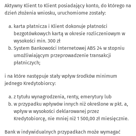
Aktywny Klient to Klient posiadający konto, do którego na
dzień złożenia wniosku, uruchomiome zostały:
karta płatnicza i Klient dokonuje płatności
bezgotówkowych kartą w okresie rozliczeniowym w
wysokości min. 300 zł
System Bankowości Internetowej ABS 24 w stopniu
umożliwiającym przeprowadzenie transakcji
płatniczych;
i na które następuje stały wpływ środków minimum
jednego Kredytobiorcy:
z tytułu wynagrodzenia, renty, emerytury lub
w przypadku wpływów innych niż określone w pkt. a,
wpływ w wysokości deklarowanej przez
Kredytobiorcę, nie mniej niż 1 500,00 zł miesięcznie.
Bank w indywidualnych przypadkach może wymagać