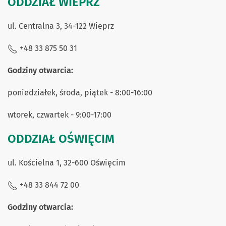
ODDZIAŁ WIEPRZ
ul. Centralna 3, 34-122 Wieprz
+48 33 875 50 31
Godziny otwarcia:
poniedziałek, środa, piątek - 8:00-16:00
wtorek, czwartek - 9:00-17:00
ODDZIAŁ OŚWIĘCIM
ul. Kościelna 1, 32-600 Oświęcim
+48 33 844 72 00
Godziny otwarcia: