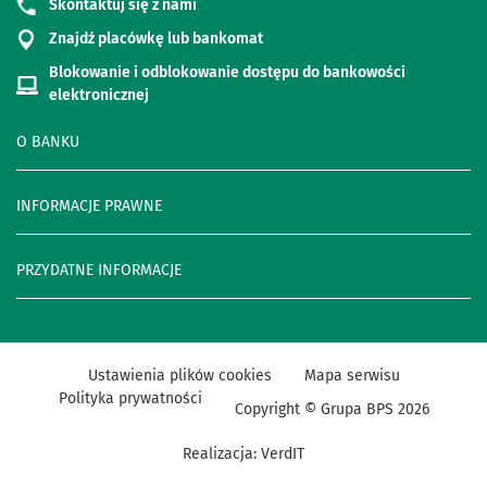
Skontaktuj się z nami
Znajdź placówkę lub bankomat
Blokowanie i odblokowanie dostępu do bankowości
elektronicznej
O BANKU
INFORMACJE PRAWNE
PRZYDATNE INFORMACJE
Ustawienia plików cookies
Mapa serwisu
Polityka prywatności
Copyright © Grupa BPS
2026
Realizacja:
VerdIT