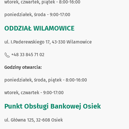
wtorek, czwartek, piątek - 8:00-16:00
poniedziałek, środa - 9:00-17:00
ODDZIAŁ WILAMOWICE
ul. I.Paderewskiego 17, 43-330 Wilamowice
+48 33 845 71 02
Godziny otwarcia:
poniedziałek, środa, piątek - 8:00-16:00
wtorek, czwartek - 9:00-17:00
Punkt Obsługi Bankowej Osiek
ul. Główna 125, 32-608 Osiek