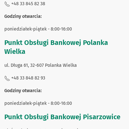
+48 33 845 82 38
Godziny otwarcia:
poniedziałek-piątek - 8:00-16:00
Punkt Obsługi Bankowej Polanka
Wielka
ul. Długa 61, 32-607 Polanka Wielka
+48 33 848 82 93
Godziny otwarcia:
poniedziałek-piątek - 8:00-16:00
Punkt Obsługi Bankowej Pisarzowice