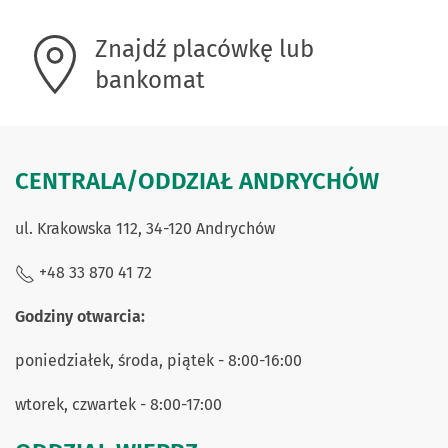
Znajdź placówkę lub
bankomat
CENTRALA/ODDZIAŁ ANDRYCHÓW
ul. Krakowska 112, 34-120 Andrychów
+48 33 870 41 72
Godziny otwarcia:
poniedziałek, środa, piątek - 8:00-16:00
wtorek, czwartek - 8:00-17:00