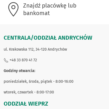
Znajdź placówkę lub
bankomat
CENTRALA/ODDZIAŁ ANDRYCHÓW
ul. Krakowska 112, 34-120 Andrychów
+48 33 870 41 72
Godziny otwarcia:
poniedziałek, środa, piątek - 8:00-16:00
wtorek, czwartek - 8:00-17:00
ODDZIAŁ WIEPRZ