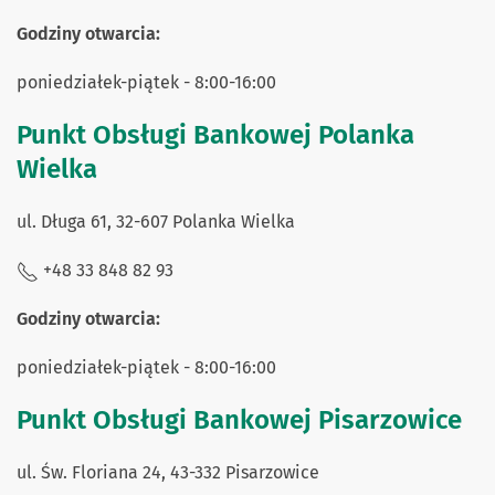
Godziny otwarcia:
poniedziałek-piątek - 8:00-16:00
Punkt Obsługi Bankowej Polanka
Wielka
ul. Długa 61, 32-607 Polanka Wielka
+48 33 848 82 93
Godziny otwarcia:
poniedziałek-piątek - 8:00-16:00
Punkt Obsługi Bankowej Pisarzowice
ul. Św. Floriana 24, 43-332 Pisarzowice