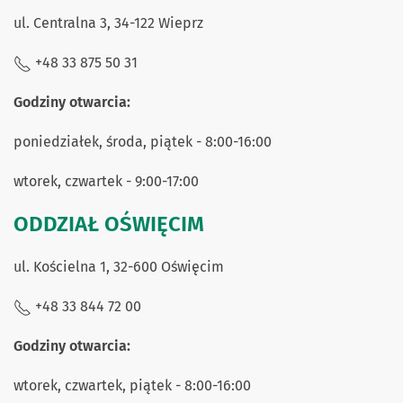
ul. Centralna 3, 34-122 Wieprz
+48 33 875 50 31
Godziny otwarcia:
poniedziałek, środa, piątek - 8:00-16:00
wtorek, czwartek - 9:00-17:00
ODDZIAŁ OŚWIĘCIM
ul. Kościelna 1, 32-600 Oświęcim
+48 33 844 72 00
Godziny otwarcia:
wtorek, czwartek, piątek - 8:00-16:00