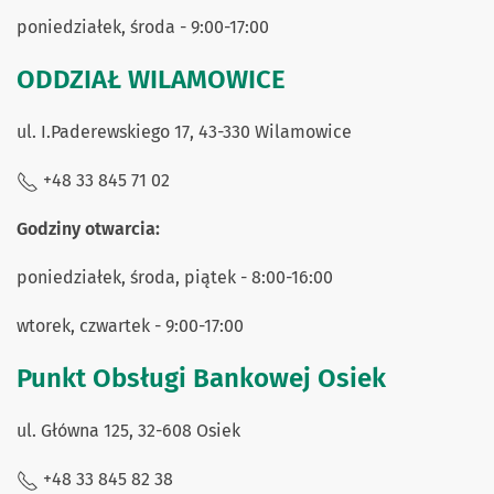
poniedziałek, środa - 9:00-17:00
ODDZIAŁ WILAMOWICE
ul. I.Paderewskiego 17, 43-330 Wilamowice
+48 33 845 71 02
Godziny otwarcia:
poniedziałek, środa, piątek - 8:00-16:00
wtorek, czwartek - 9:00-17:00
Punkt Obsługi Bankowej Osiek
ul. Główna 125, 32-608 Osiek
+48 33 845 82 38