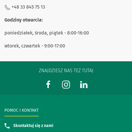
+48 33 845 75 13
Godziny otwarcia:
poniedziałek, środa, piątek - 8:00-16:00
wtorek, czwartek - 9:00-17:00
ZNAJDZIESZ NAS TEŻ TUTAJ
POMOC I KONTAKT
Skontaktuj się z nami