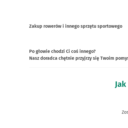
Zakup rowerów i innego sprzętu sportowego
Po głowie chodzi Ci coś innego?
Nasz doradca chętnie przyjrzy się Twoim pomy
Jak 
Zo