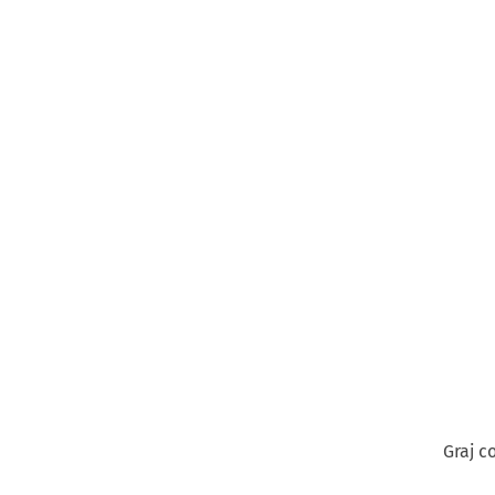
Graj c