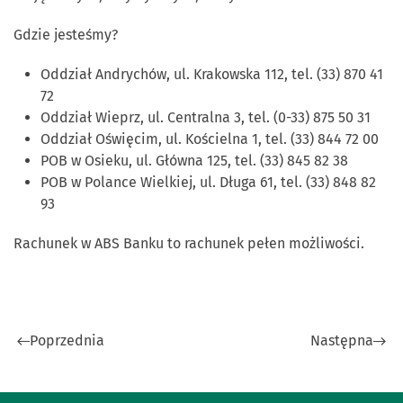
Gdzie jesteśmy?
Oddział Andrychów, ul. Krakowska 112, tel. (33) 870 41
72
Oddział Wieprz, ul. Centralna 3, tel. (0-33) 875 50 31
Oddział Oświęcim, ul. Kościelna 1, tel. (33) 844 72 00
POB w Osieku, ul. Główna 125, tel. (33) 845 82 38
POB w Polance Wielkiej, ul. Długa 61, tel. (33) 848 82
93
Rachunek w ABS Banku to rachunek pełen możliwości.
Poprzednia
Następna