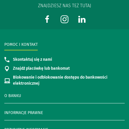
ZNAJDZIESZ NAS TEŻ TUTAJ
POMOC I KONTAKT
Skontaktuj się z nami
Znajdź placówkę lub bankomat
Blokowanie i odblokowanie dostępu do bankowości
elektronicznej
O BANKU
INFORMACJE PRAWNE