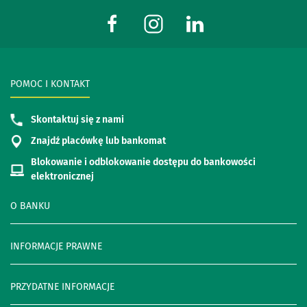
POMOC I KONTAKT
Skontaktuj się z nami
Znajdź placówkę lub bankomat
Blokowanie i odblokowanie dostępu do bankowości
elektronicznej
O BANKU
INFORMACJE PRAWNE
PRZYDATNE INFORMACJE