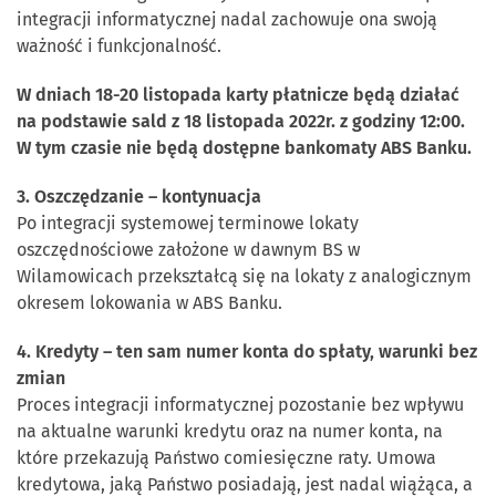
integracji informatycznej nadal zachowuje ona swoją
ważność i funkcjonalność.
W dniach 18-20 listopada karty płatnicze będą działać
na podstawie sald z 18 listopada 2022r. z godziny 12:00.
W tym czasie nie będą dostępne bankomaty ABS Banku.
3. Oszczędzanie – kontynuacja
Po integracji systemowej terminowe lokaty
oszczędnościowe założone w dawnym BS w
Wilamowicach przekształcą się na lokaty z analogicznym
okresem lokowania w ABS Banku.
4. Kredyty – ten sam numer konta do spłaty, warunki bez
zmian
Proces integracji informatycznej pozostanie bez wpływu
na aktualne warunki kredytu oraz na numer konta, na
które przekazują Państwo comiesięczne raty. Umowa
kredytowa, jaką Państwo posiadają, jest nadal wiążąca, a