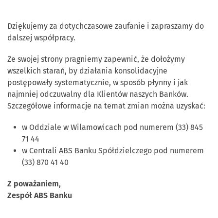
Dziękujemy za dotychczasowe zaufanie i zapraszamy do
dalszej współpracy.
Ze swojej strony pragniemy zapewnić, że dołożymy
wszelkich starań, by działania konsolidacyjne
postępowały systematycznie, w sposób płynny i jak
najmniej odczuwalny dla Klientów naszych Banków.
Szczegółowe informacje na temat zmian można uzyskać:
w Oddziale w Wilamowicach pod numerem (33) 845
71 44
w Centrali ABS Banku Spółdzielczego pod numerem
(33) 870 41 40
Z poważaniem,
Zespół ABS Banku