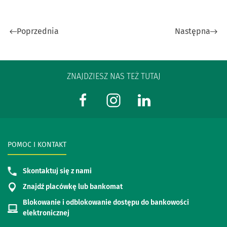
Poprzednia
Następna
ZNAJDZIESZ NAS TEŻ TUTAJ
POMOC I KONTAKT
Skontaktuj się z nami
Znajdź placówkę lub bankomat
Blokowanie i odblokowanie dostępu do bankowości
elektronicznej