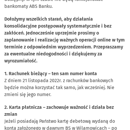
bankomaty ABS Banku.
Dołożymy wszelkich starań, aby działania
konsolidacyjne postępowały systematycznie i bez
zakłóceń. Jednocześnie uprzejmie prosimy o
zaplanowanie i realizację ważnych operacji online w tym
terminie z odpowiednim wyprzedzeniem. Przepraszamy
za ewentualne niedogodności i dziękujemy za
wyrozumiałość.
1. Rachunek bieżący – ten sam numer konta
Z dniem 21 listopada 2022r. z rachunków bankowych
będzie można korzystać tak samo, jak wcześniej. Nie
zmieni się jego numer.
2. Karta płatnicza – zachowuje ważność i działa bez
zmian
Jeżeli posiadają Państwo kartę debetową wydaną do
konta założonego w dawnym BS w Wilamowicach – po