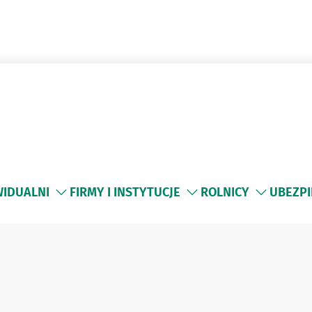
WIDUALNI
FIRMY I INSTYTUCJE
ROLNICY
UBEZPI