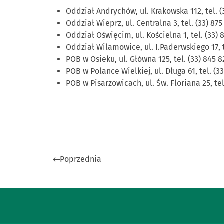
Oddział Andrychów, ul. Krakowska 112, tel. (
Oddział Wieprz, ul. Centralna 3, tel. (33) 875
Oddział Oświęcim, ul. Kościelna 1, tel. (33) 
Oddział Wilamowice, ul. I.Paderwskiego 17, t
POB w Osieku, ul. Główna 125, tel. (33) 845 8
POB w Polance Wielkiej, ul. Długa 61, tel. (3
POB w Pisarzowicach, ul. Św. Floriana 25, tel.
Poprzednia