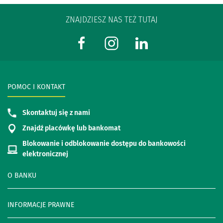
ZNAJDZIESZ NAS TEŻ TUTAJ
POMOC I KONTAKT
Skontaktuj się z nami
Znajdź placówkę lub bankomat
Blokowanie i odblokowanie dostępu do bankowości
elektronicznej
O BANKU
INFORMACJE PRAWNE