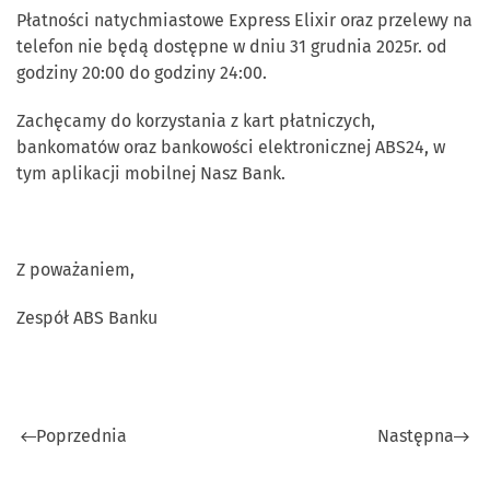
Płatności natychmiastowe Express Elixir oraz przelewy na
telefon nie będą dostępne w dniu 31 grudnia 2025r. od
godziny 20:00 do godziny 24:00.
Zachęcamy do korzystania z kart płatniczych,
bankomatów oraz bankowości elektronicznej ABS24, w
tym aplikacji mobilnej Nasz Bank.
Z poważaniem,
Zespół ABS Banku
Poprzednia
Następna