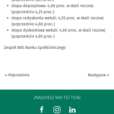
stopa depozytowa: 4,00 proc. w skali rocznej
(poprzednio 4,25 proc.)
stopa redyskonta weksli: 4,55 proc. w skali rocznej
(poprzednio 4,80 proc.)
stopa dyskontowa weksli: 4,60 proc. w skali rocznej
(poprzednio 4,85 proc.)
Zespół ABS Banku Spółdzielczego
Poprzednia
Następna
ZNAJDZIESZ NAS TEŻ TUTAJ