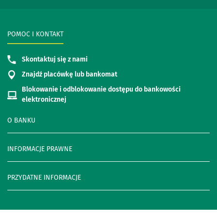
POMOC I KONTAKT
Skontaktuj się z nami
Znajdź placówkę lub bankomat
Blokowanie i odblokowanie dostępu do bankowości
elektronicznej
O BANKU
INFORMACJE PRAWNE
PRZYDATNE INFORMACJE