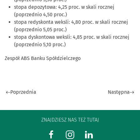
stopa depozytowa: 4,25 proc. w skali rocznej
(poprzednio 4,50 proc.)
stopa redyskonta weksli: 4,80 proc. w skali rocznej
(poprzednio 5,05 proc.)
stopa dyskontowa weksli: 4,85 proc. w skali rocznej
(poprzednio 5,10 proc.)
Zespół ABS Banku Spółdzielczego
Poprzednia
Następna
ZNAJDZIESZ NAS TEŻ TUTAJ