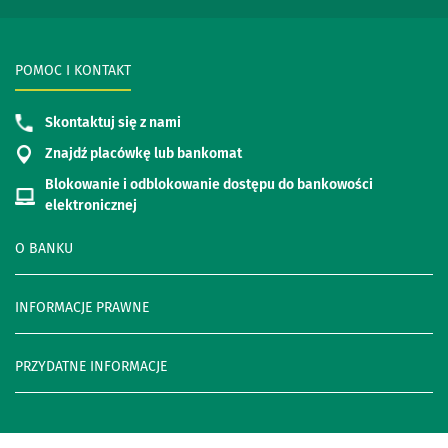
POMOC I KONTAKT
Skontaktuj się z nami
Znajdź placówkę lub bankomat
Blokowanie i odblokowanie dostępu do bankowości
elektronicznej
O BANKU
INFORMACJE PRAWNE
PRZYDATNE INFORMACJE