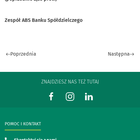
Zespół ABS Banku Spółdzielczego
Poprzednia
Następna
ZNAJDZIESZ NAS TEŻ TUTAJ
POMOC I KONTAKT