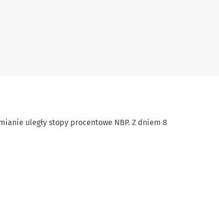
 zmianie uległy stopy procentowe NBP. Z dniem 8