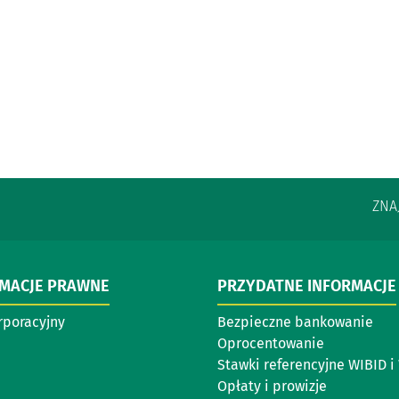
ZNA
RMACJE PRAWNE
PRZYDATNE INFORMACJE
rporacyjny
Bezpieczne bankowanie
Oprocentowanie
Stawki referencyjne WIBID 
Opłaty i prowizje